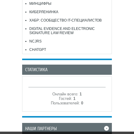
МИНЦИФРЫ
КИБЕРЛЕНИНКА
ХАБР: СООБЩЕСТВО IT-СПЕЦИАЛИСТОВ
DIGITAL EVIDENCE AND ELECTRONIC
SIGNATURE LAW REVIEW
NCJRS
CHATGPT
СТАТИСТИКА
Онлайн всего:
1
Гостей:
1
Пользователей:
0
НАШИ ПАРТНЕРЫ
+