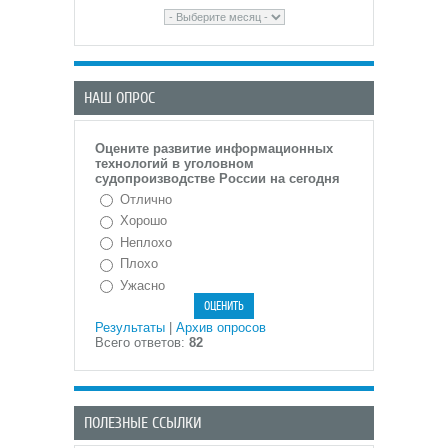
НАШ ОПРОС
Оцените развитие информационных
технологий в уголовном
судопроизводстве России на сегодня
Отлично
Хорошо
Неплохо
Плохо
Ужасно
Результаты
|
Архив опросов
Всего ответов:
82
ПОЛЕЗНЫЕ ССЫЛКИ