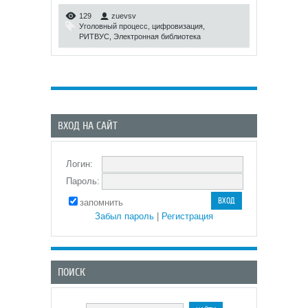
129
zuevsv
Уголовный процесс
,
цифровизация
,
РИТВУС
,
Электронная библиотека
ВХОД НА САЙТ
Логин:
Пароль:
запомнить
Забыл пароль
|
Регистрация
ПОИСК