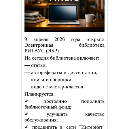
9 апреля 2026 года открыта
Электронная библиотека
РИТВУС (ЭБР).
На сегодня библиотека включает:
— статьи,
— авторефераты и диссертации,
— книги и сборники,
— видео с мастер-классов.
Планируется:
✔ постоянно пополнять
библиотечный фонд;
✔ улучшать качество
обслуживания;
✔ продвигать в сети "Интернет"