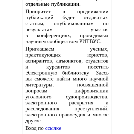
отдельные публикации.
Приоритет в продвижении
публикаций будет отдаваться
статьям, опубликованным по
результатам участия
в
конференциях, проводимых
научным сообществом РИТВУС.
Приглашаем ученых,
практикующих юристов,
аспирантов, адъюнктов, студентов
и курсантов посетить
Электронную библиотеку! Здесь
вы сможете найти много научной
литературы, посвященной
вопросам цифровизации
уголовного судопроизводства,
электронного раскрытия и
расследования преступлений,
электронного правосудия и многое
другое.
Вход по
ссылке