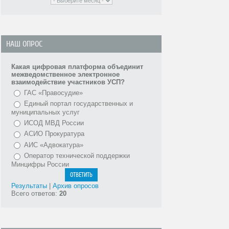
НАШ ОПРОС
Какая цифровая платформа объединит
межведомственное электронное
взаимодействие участников УСП?
ГАС «Правосудие»
Единый портал государственных и
муниципальных услуг
ИСОД МВД России
АСИО Прокуратура
АИС «Адвокатура»
Оператор технической поддержки
Минцифры России
Результаты
|
Архив опросов
Всего ответов:
20