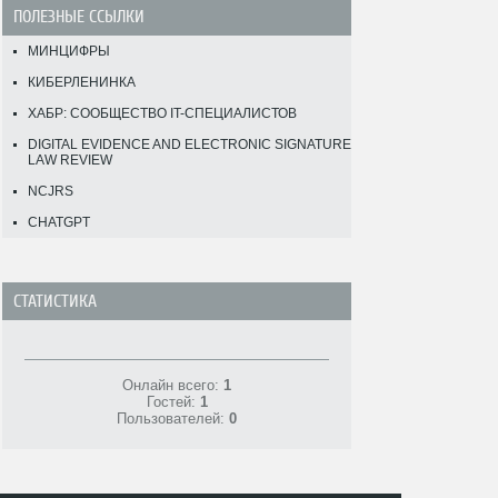
ПОЛЕЗНЫЕ ССЫЛКИ
МИНЦИФРЫ
КИБЕРЛЕНИНКА
ХАБР: СООБЩЕСТВО IT-СПЕЦИАЛИСТОВ
DIGITAL EVIDENCE AND ELECTRONIC SIGNATURE
LAW REVIEW
NCJRS
CHATGPT
СТАТИСТИКА
Онлайн всего:
1
Гостей:
1
Пользователей:
0