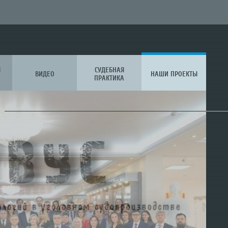
Я
СУДЕБНАЯ
ВИДЕО
НАШИ ПРОЕКТЫ
ПРАКТИКА