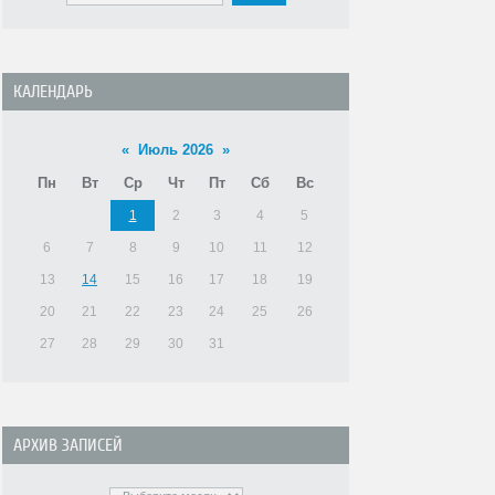
КАЛЕНДАРЬ
«
Июль 2026
»
Пн
Вт
Ср
Чт
Пт
Сб
Вс
1
2
3
4
5
6
7
8
9
10
11
12
13
14
15
16
17
18
19
20
21
22
23
24
25
26
27
28
29
30
31
АРХИВ ЗАПИСЕЙ