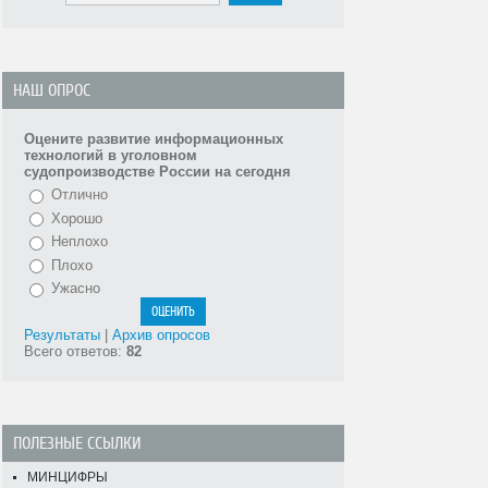
НАШ ОПРОС
Оцените развитие информационных
технологий в уголовном
судопроизводстве России на сегодня
Отлично
Хорошо
Неплохо
Плохо
Ужасно
Результаты
|
Архив опросов
Всего ответов:
82
ПОЛЕЗНЫЕ ССЫЛКИ
МИНЦИФРЫ