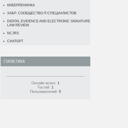
КИБЕРЛЕНИНКА
ХАБР: СООБЩЕСТВО IT-СПЕЦИАЛИСТОВ
DIGITAL EVIDENCE AND ELECTRONIC SIGNATURE
LAW REVIEW
NCJRS
CHATGPT
СТАТИСТИКА
Онлайн всего:
1
Гостей:
1
Пользователей:
0