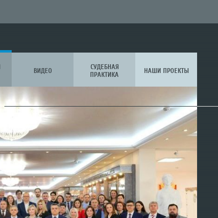
Я
СУДЕБНАЯ
ВИДЕО
НАШИ ПРОЕКТЫ
ПРАКТИКА