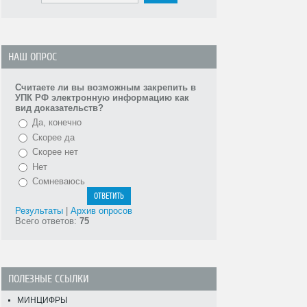
НАШ ОПРОС
Считаете ли вы возможным закрепить в
УПК РФ электронную информацию как
вид доказательств?
Да, конечно
Скорее да
Скорее нет
Нет
Сомневаюсь
Результаты
|
Архив опросов
Всего ответов:
75
ПОЛЕЗНЫЕ ССЫЛКИ
МИНЦИФРЫ