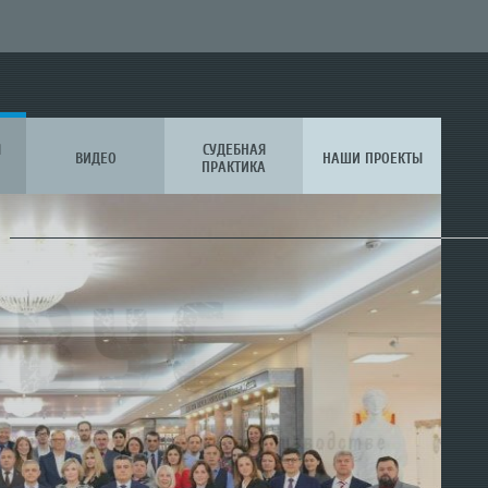
Я
СУДЕБНАЯ
ВИДЕО
НАШИ ПРОЕКТЫ
ПРАКТИКА