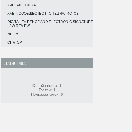
КИБЕРЛЕНИНКА
ХАБР: СООБЩЕСТВО IT-СПЕЦИАЛИСТОВ
DIGITAL EVIDENCE AND ELECTRONIC SIGNATURE
LAW REVIEW
NCJRS
CHATGPT
СТАТИСТИКА
Онлайн всего:
1
Гостей:
1
Пользователей:
0