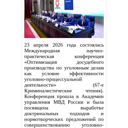
23 апреля 2026 года состоялась
Международная научно-
практическая конференция
«Оптимизация досудебного
производства по уголовным делам
как условие эффективности
уголовно-процессуальной
деятельности» (67-е
Криминалистические чтения).
Конференция прошла в Академии
управления МВД России и была
посвящена выработке
доктринальных подходов и
нормотворческих предложений по
совершенствованию уголовно-