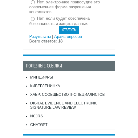
Нет, электронное правосудие это
современная форма разрешения
конфликтов
Нет, если будет обеспечена
безопасность и защита данных
Результаты
|
Архив опросов
Всего ответов:
18
ПОЛЕЗНЫЕ ССЫЛКИ
МИНЦИФРЫ
КИБЕРЛЕНИНКА
ХАБР: СООБЩЕСТВО IT-СПЕЦИАЛИСТОВ
DIGITAL EVIDENCE AND ELECTRONIC
SIGNATURE LAW REVIEW
NCJRS
CHATGPT