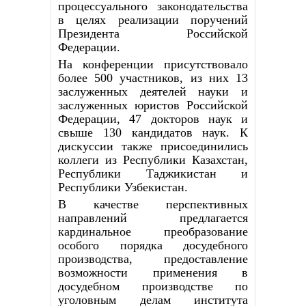
процессуального законодательства
в целях реализации поручений
Президента Российской
Федерации.
На конференции присутствовало
более 500 участников, из них 13
заслуженных деятелей науки и
заслуженных юристов Российской
Федерации, 47 докторов наук и
свыше 130 кандидатов наук. К
дискуссии также присоединились
коллеги из Республики Казахстан,
Республики Таджикистан и
Республики Узбекистан.
В качестве перспективных
направлений предлагается
кардинальное преобразование
особого порядка досудебного
производства, предоставление
возможности применения в
досудебном производстве по
уголовным делам института