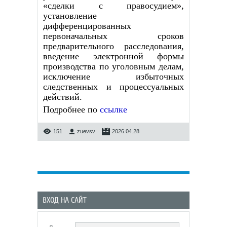
«сделки с правосудием»,
установление
дифференцированных
первоначальных сроков
предварительного расследования,
введение электронной формы
производства по уголовным делам,
исключение избыточных
следственных и процессуальных
действий.
Подробнее по
ссылке
151
zuevsv
2026.04.28
ВХОД НА САЙТ