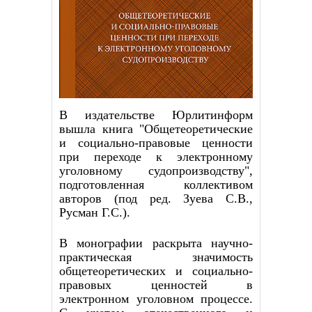
В издательстве Юрлитинформ
вышла книга "Общетеоретические
и социально-правовые ценности
при переходе к электронному
уголовному судопроизводству",
подготовленная коллективом
авторов (под ред. Зуева С.В.,
Русман Г.С.).
В монографии раскрыта научно-
практическая значимость
общетеоретических и социально-
правовых ценностей в
электронном уголовном процессе.