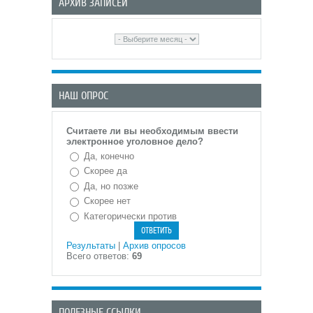
АРХИВ ЗАПИСЕЙ
НАШ ОПРОС
Считаете ли вы необходимым ввести
электронное уголовное дело?
Да, конечно
Скорее да
Да, но позже
Скорее нет
Категорически против
Результаты
|
Архив опросов
Всего ответов:
69
ПОЛЕЗНЫЕ ССЫЛКИ