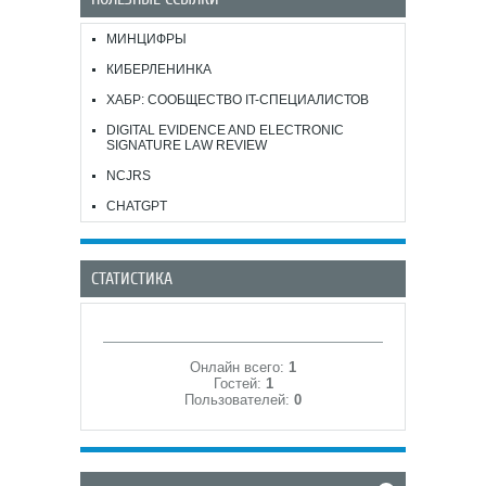
МИНЦИФРЫ
КИБЕРЛЕНИНКА
ХАБР: СООБЩЕСТВО IT-СПЕЦИАЛИСТОВ
DIGITAL EVIDENCE AND ELECTRONIC
SIGNATURE LAW REVIEW
NCJRS
CHATGPT
СТАТИСТИКА
Онлайн всего:
1
Гостей:
1
Пользователей:
0