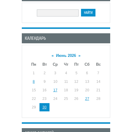
КАЛЕНДАРЬ
«
Июнь 2026
»
Пн
Вт
Ср
Чт
Пт
Сб
Вс
1
2
3
4
5
6
7
8
9
10
11
12
13
14
15
16
17
18
19
20
21
22
23
24
25
26
27
28
29
30