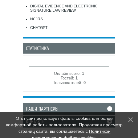
DIGITAL EVIDENCE AND ELECTRONIC
SIGNATURE LAW REVIEW
NCJRS
CHATGPT
СТАТИСТИКА
Онлайн всего:
1
Гостей:
1
Пользователей:
0
НАШИ ПАРТНЕРЫ
+
Этот сайт использует файлы cookies для более
КОНТАКТЫ
+
комфортной работы пользователя. Продолжая просмотр
страниц сайта, вы соглашаетесь с
Политикой
использования файлов cookies
.