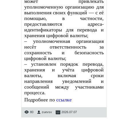
может привлекать
уполномоченную организацию для
выполнения своих функций — с её
помощью, в частности,
предоставляются адреса-
идентификаторы для перевода и
хранения цифровой валюты;
– уполномоченная организация
несёт ответственность за
сохранность и безопасность
цифровой валюты;
– установлен порядок перевода,
хранения и учёта цифровой
валюты, включая сроки
направления уведомлений и
сообщений между участниками
процесса.
Подробнее по
ссылке
80
zuevsv
2026.07.07