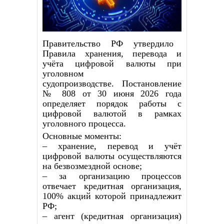
Правительство РФ утвердило
Правила хранения, перевода и
учёта цифровой валюты при
уголовном
судопроизводстве.
Постановление
№ 808 от 30 июня 2026 года
определяет порядок работы с
цифровой валютой в рамках
уголовного процесса.
Основные моменты:
– хранение, перевод и учёт
цифровой валюты осуществляются
на безвозмездной основе;
– за организацию процессов
отвечает кредитная организация,
100% акций которой принадлежит
РФ;
– агент (кредитная организация)