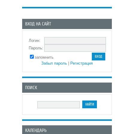
ВХОД НА САЙТ
Логин:
Пароль:
запомнить
Забыл пароль
|
Регистрация
ПОИСК
КАЛЕНДАРЬ