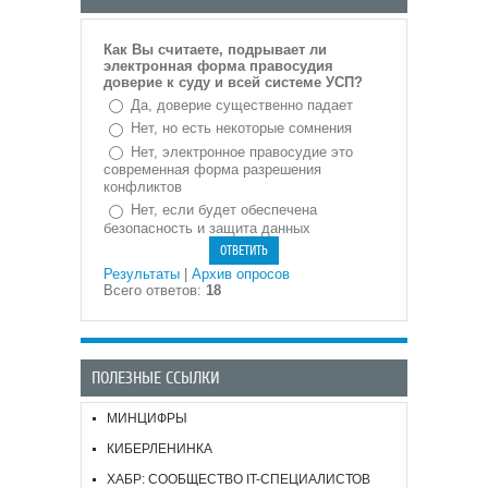
Как Вы считаете, подрывает ли
электронная форма правосудия
доверие к суду и всей системе УСП?
Да, доверие существенно падает
Нет, но есть некоторые сомнения
Нет, электронное правосудие это
современная форма разрешения
конфликтов
Нет, если будет обеспечена
безопасность и защита данных
Результаты
|
Архив опросов
Всего ответов:
18
ПОЛЕЗНЫЕ ССЫЛКИ
МИНЦИФРЫ
КИБЕРЛЕНИНКА
ХАБР: СООБЩЕСТВО IT-СПЕЦИАЛИСТОВ