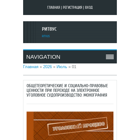
ГЛАВНАЯ
|
РЕГИСТРАЦИЯ
|
ВХОД
РИТВУС
RITVUS
NAVIGATION
Главная
»
2026
»
Июль
»
01
ОБЩЕТЕОРЕТИЧЕСКИЕ И СОЦИАЛЬНО-ПРАВОВЫЕ
ЦЕННОСТИ ПРИ ПЕРЕХОДЕ НА ЭЛЕКТРОННОЕ
УГОЛОВНОЕ СУДОПРОИЗВОДСТВО: МОНОГРАФИЯ