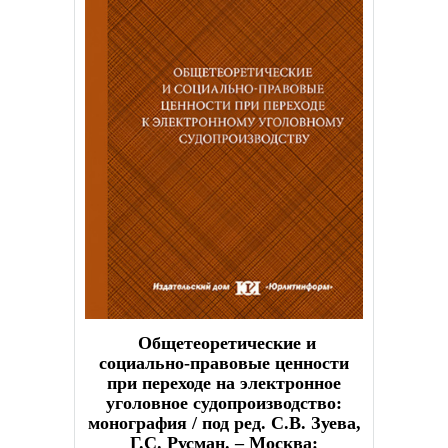
Общетеоретические и
социально-правовые ценности
при переходе на электронное
уголовное судопроизводство:
монография / под ред. С.В. Зуева,
Г.С. Русман. – Москва: