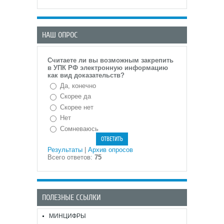
НАШ ОПРОС
Считаете ли вы возможным закрепить
в УПК РФ электронную информацию
как вид доказательств?
Да, конечно
Скорее да
Скорее нет
Нет
Сомневаюсь
Результаты
|
Архив опросов
Всего ответов:
75
ПОЛЕЗНЫЕ ССЫЛКИ
МИНЦИФРЫ