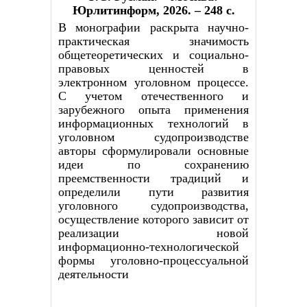
Юрлитинформ, 2026. – 248 с.
В монографии раскрыта научно-
практическая значимость
общетеоретических и социально-
правовых ценностей в
электронном уголовном процессе.
С учетом отечественного и
зарубежного опыта применения
информационных технологий в
уголовном судопроизводстве
авторы сформулировали основные
идеи по сохранению
преемственности традиций и
определили пути развития
уголовного судопроизводства,
осуществление которого зависит от
реализации новой
информационно-технологической
формы уголовно-процессуальной
деятельности